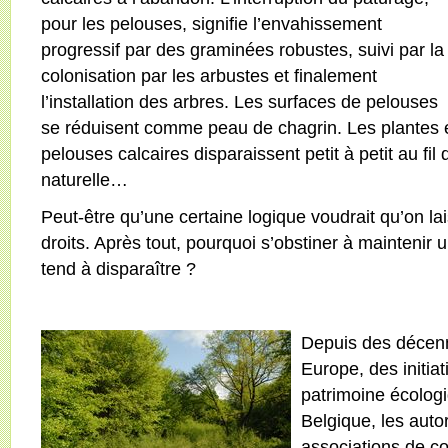
pour les pelouses, signifie l’envahissement
progressif par des graminées robustes, suivi par la
colonisation par les arbustes et finalement
l’installation des arbres. Les surfaces de pelouses
se réduisent comme peau de chagrin. Les plantes e
pelouses calcaires disparaissent petit à petit au fil
naturelle…
Peut-être qu’une certaine logique voudrait qu’on la
droits. Après tout, pourquoi s’obstiner à maintenir 
tend à disparaître ?
Depuis des décenn
Europe, des initia
patrimoine écolog
Belgique, les autor
associations de co