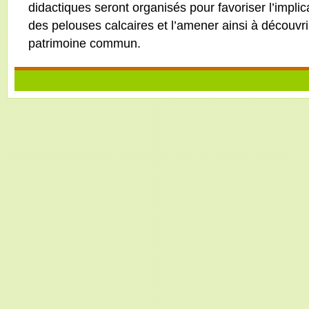
didactiques seront organisés pour favoriser l’implic
des pelouses calcaires et l’amener ainsi à découvrir
patrimoine commun.