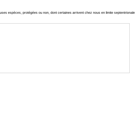
uses espèces, protégées ou non, dont certaines arrivent chez nous en limite septentrionale