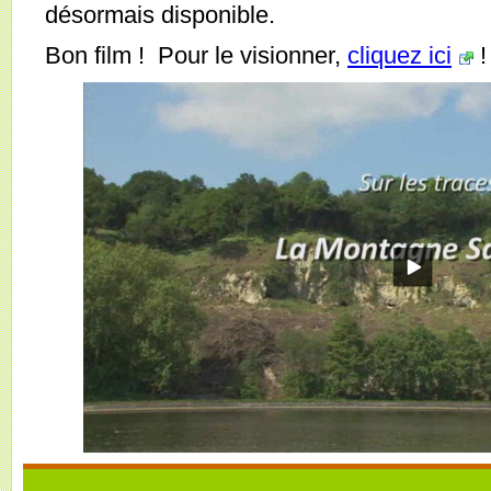
désormais disponible.
Bon film ! Pour le visionner,
cliquez ici
!