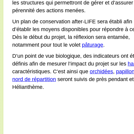
les structures qui permettront de gérer et d’assurer
pérennité des actions menées.
Un plan de conservation after-LIFE sera établi afin
d’établir les moyens disponibles pour répondre à ce
Dès le début du projet, la réflexion sera entamée,
notamment pour tout le volet
pâturage
.
D’un point de vue biologique, des indicateurs ont é
définis afin de mesurer l’impact du projet sur les
ha
caractéristiques. C’est ainsi que
orchidées
,
papillo
nord de répartition
seront suivis de près pendant et
Hélianthème.