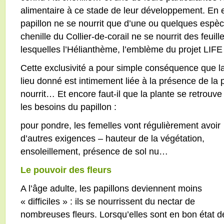
alimentaire à ce stade de leur développement. En e
papillon ne se nourrit que d’une ou quelques espè
chenille du Collier-de-corail ne se nourrit des feui
lesquelles l’Hélianthème, l’emblème du projet LIFE 
Cette exclusivité a pour simple conséquence que l
lieu donné est intimement liée à la présence de la 
nourrit… Et encore faut-il que la plante se retrouve
les besoins du papillon :
pour pondre, les femelles vont régulièrement avoir
d’autres exigences – hauteur de la végétation,
ensoleillement, présence de sol nu…
Le pouvoir des fleurs
A l’âge adulte, les papillons deviennent moins
« difficiles » : ils se nourrissent du nectar de
nombreuses fleurs. Lorsqu’elles sont en bon état d