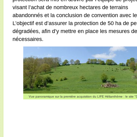
visant l’achat de nombreux hectares de terrains
abandonnés et la conclusion de convention avec le
L’objectif est d’assurer la protection de 50 ha de 
dégradées, afin d’y mettre en place les mesures d
nécessaires.
Vue panoramique sur la première acquisition du LIFE Hélianthème : le site "