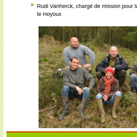
Rudi Vanherck, chargé de mission pour l
le Hoyoux