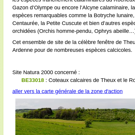
Gazon d’Olympe ou encore l’Alcyne calaminaire, la
espèces remarquables comme la Botryche lunaire, 
Centaurée, la Petite Cuscute et bien d’autres esp
orchidées (Orchis homme-pendu, Ophrys abeille…
Cet ensemble de site de la célèbre fenêtre de The
Ardenne pour de nombreuses espèces calcicoles.
Site Natura 2000 concerné :
BE33018
: Coteaux calcaires de Theux et le 
aller vers la carte générale de la zone d'action