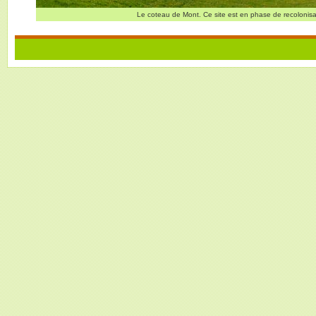
Le coteau de Mont. Ce site est en phase de recolonisa