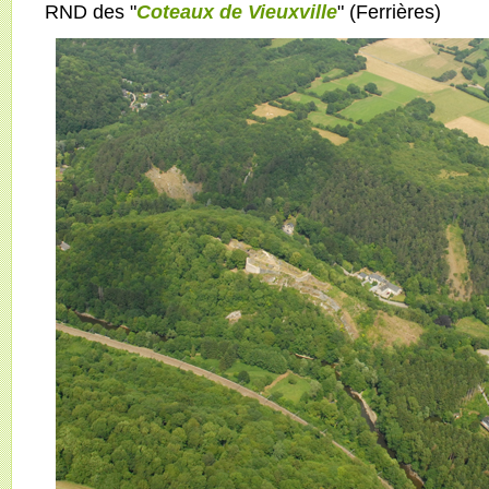
RND des "
Coteaux de Vieuxville
" (Ferrières)