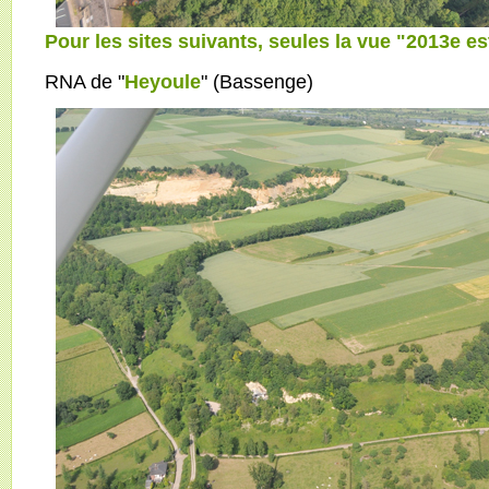
Pour les sites suivants, seules la vue "2013e es
RNA de "
Heyoule
" (Bassenge)