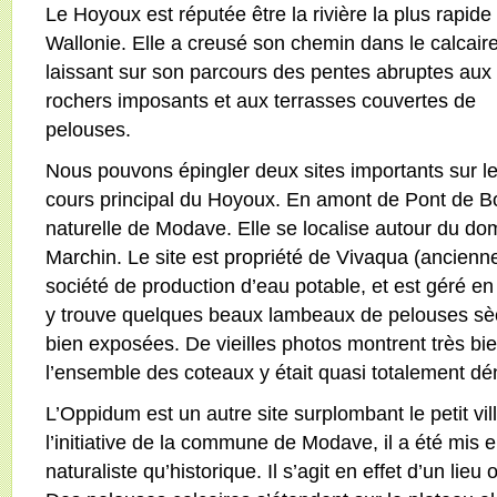
Le Hoyoux est réputée être la rivière la plus rapide
Wallonie. Elle a creusé son chemin dans le calcaire
laissant sur son parcours des pentes abruptes aux
rochers imposants et aux terrasses couvertes de
pelouses.
Nous pouvons épingler deux sites importants sur l
cours principal du Hoyoux. En amont de Pont de Bo
naturelle de Modave. Elle se localise autour du d
Marchin. Le site est propriété de Vivaqua (ancienne
société de production d’eau potable, et est géré e
y trouve quelques beaux lambeaux de pelouses sè
bien exposées. De vieilles photos montrent très bi
l’ensemble des coteaux y était quasi totalement d
L’Oppidum est un autre site surplombant le petit v
l’initiative de la commune de Modave, il a été mis e
naturaliste qu’historique. Il s’agit en effet d’un lie