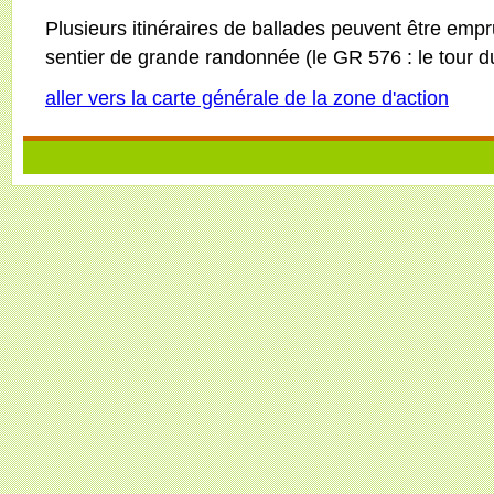
Plusieurs itinéraires de ballades peuvent être em
sentier de grande randonnée (le GR 576 : le tour d
aller vers la carte générale de la zone d'action