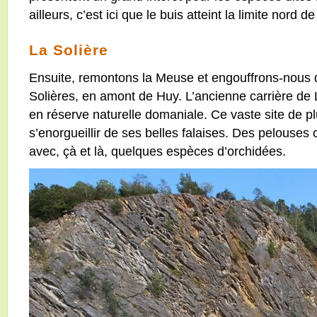
ailleurs, c’est ici que le buis atteint la limite nord d
La Solière
Ensuite, remontons la Meuse et engouffrons-nous da
Solières, en amont de Huy. L’ancienne carrière de
en réserve naturelle domaniale. Ce vaste site de pl
s’enorgueillir de ses belles falaises. Des pelouses
avec, çà et là, quelques espèces d’orchidées.