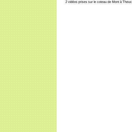
2 vidéos prises sur le coteau de Mont à Theux