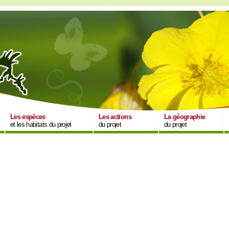
Les espèces
Les actions
La géographie
et les habitats du projet
du projet
du projet