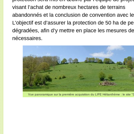
visant l’achat de nombreux hectares de terrains
abandonnés et la conclusion de convention avec le
L’objectif est d’assurer la protection de 50 ha de 
dégradées, afin d’y mettre en place les mesures d
nécessaires.
Vue panoramique sur la première acquisition du LIFE Hélianthème : le site "