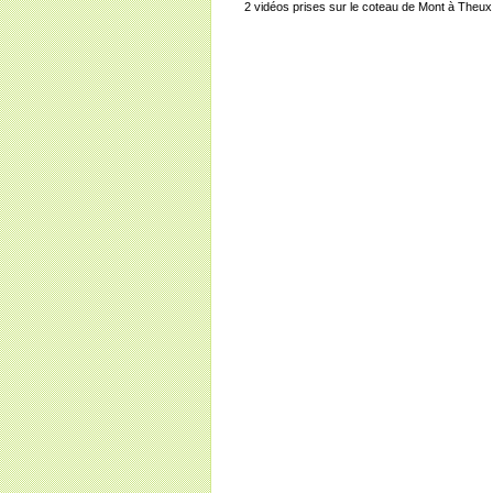
2 vidéos prises sur le coteau de Mont à Theux