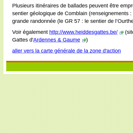
Plusieurs itinéraires de ballades peuvent être em
sentier géologique de Comblain (renseignements :
grande randonnée (le GR 57 : le sentier de l’Ourthe
Voir également
http://www.heiddesgattes.be/
(si
Gattes d'
Ardennes & Gaume
)
aller vers la carte générale de la zone d'action