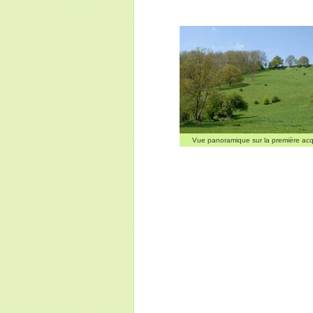
Vue panoramique sur la première acqu