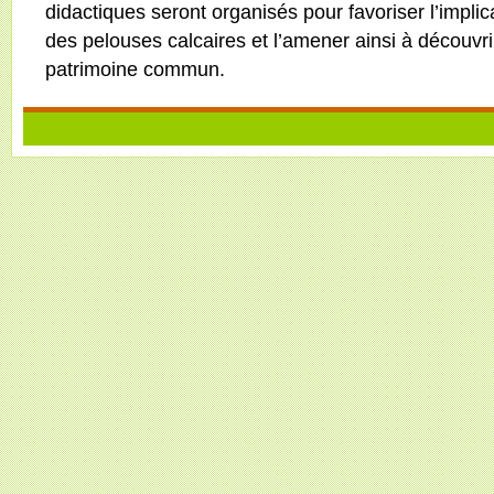
didactiques seront organisés pour favoriser l’implic
des pelouses calcaires et l’amener ainsi à découvrir
patrimoine commun.