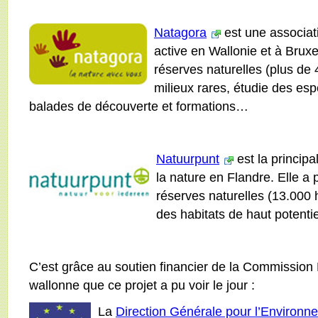
Natagora
est une associati
active en Wallonie et à Bruxe
réserves naturelles (plus de
milieux rares, étudie des esp
balades de découverte et formations…
Natuurpunt
est la princip
la nature en Flandre. Elle a 
réserves naturelles (13.000 h
des habitats de haut potenti
C’est grâce au soutien financier de la Commission
wallonne que ce projet a pu voir le jour :
La
Direction Générale pour l’Environ