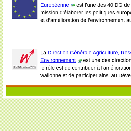
Européenne
est l’une des 40 DG de 
mission d’élaborer les politiques euro
et d’amélioration de l’environnement 
La
Direction Générale Agriculture, Res
Environnement
est une des directio
le rôle est de contribuer à l'améliorat
wallonne et de participer ainsi au Dév