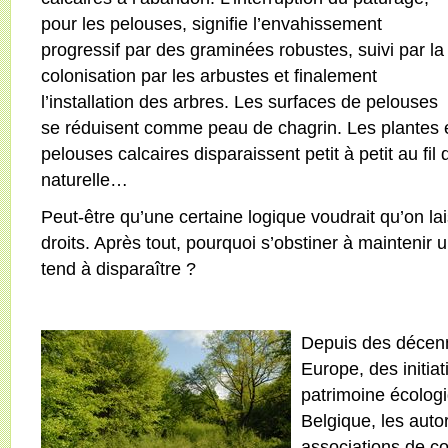
pour les pelouses, signifie l’envahissement
progressif par des graminées robustes, suivi par la
colonisation par les arbustes et finalement
l’installation des arbres. Les surfaces de pelouses
se réduisent comme peau de chagrin. Les plantes e
pelouses calcaires disparaissent petit à petit au fil
naturelle…
Peut-être qu’une certaine logique voudrait qu’on la
droits. Après tout, pourquoi s’obstiner à maintenir 
tend à disparaître ?
Depuis des décenn
Europe, des initia
patrimoine écolog
Belgique, les autor
associations de co