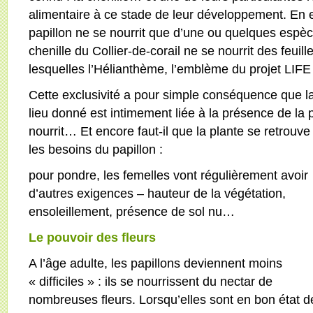
alimentaire à ce stade de leur développement. En e
papillon ne se nourrit que d’une ou quelques espè
chenille du Collier-de-corail ne se nourrit des feui
lesquelles l’Hélianthème, l’emblème du projet LIFE 
Cette exclusivité a pour simple conséquence que l
lieu donné est intimement liée à la présence de la 
nourrit… Et encore faut-il que la plante se retrouve
les besoins du papillon :
pour pondre, les femelles vont régulièrement avoir
d’autres exigences – hauteur de la végétation,
ensoleillement, présence de sol nu…
Le pouvoir des fleurs
A l’âge adulte, les papillons deviennent moins
« difficiles » : ils se nourrissent du nectar de
nombreuses fleurs. Lorsqu’elles sont en bon état d