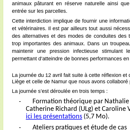
animaux pâturant en réserve naturelle ainsi qu
entrée sur les parcelles.
Cette interdiction implique de fournir une informat
et vétérinaires. Il est par ailleurs tout aussi néces
des alternatives et des modes de conduites des tr
trop importantes des animaux. Dans un troupeau, 
maintenir une pression infectieuse stimulant 
permettant d’atteindre de bonnes performances en t
La journée du 12 avril fait suite à cette réflexion et 
Liège et celle de Namur que nous avons collaboré 
La journée s’est déroulée en trois temps :
-
Formation théorique par Nathalie
Catherine Richard (ULg) et Caroline
ici les présentations
(5,7 Mo).
-
Ateliers pratiques et étude de cas