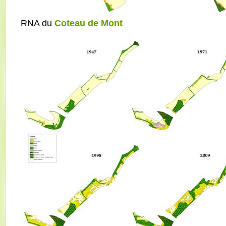
RNA du
Coteau de Mont