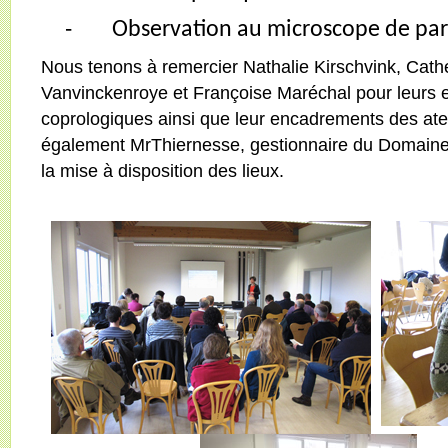
-
Observation au microscope de par
Nous tenons à remercier Nathalie Kirschvink, Cath
Vanvinckenroye et Françoise Maréchal pour leurs 
coprologiques ainsi que leur encadrements des ate
également MrThiernesse, gestionnaire du Domaine 
la mise à disposition des lieux.