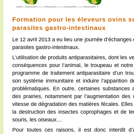
Formation pour les éleveurs ovins s
parasites gastro-intestinaux
Le 12 avril 2013 a eu lieu une journée d’échanges e
parasites gastro-intestinaux.
L’utilisation de produits antiparasitaires, dont les 
conséquences pour l’animal, le troupeau et notre
programme de traitement antiparasitaire d’un trou
son système immunitaire et induire l’apparition d
problématiques. En outre, certaines substances a
des prairies, notamment par l’augmentation des r
vitesse de dégradation des matières fécales. Elle
la destruction des insectes coprophages et de le
souris, les oiseaux…
Pour toutes ces raisons, il est donc interdit d