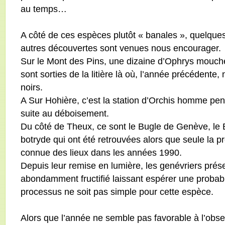
au temps…
A côté de ces espèces plutôt « banales », quelque
autres découvertes sont venues nous encourager.
Sur le Mont des Pins, une dizaine d’Ophrys mouch
sont sorties de la litière là où, l’année précédente
noirs.
A Sur Hohière, c’est la station d’Orchis homme p
suite au déboisement.
Du côté de Theux, ce sont le Bugle de Genève, le 
botryde qui ont été retrouvées alors que seule la p
connue des lieux dans les années 1990.
Depuis leur remise en lumière, les genévriers prés
abondamment fructifié laissant espérer une probab
processus ne soit pas simple pour cette espèce.
Alors que l’année ne semble pas favorable à l’obser