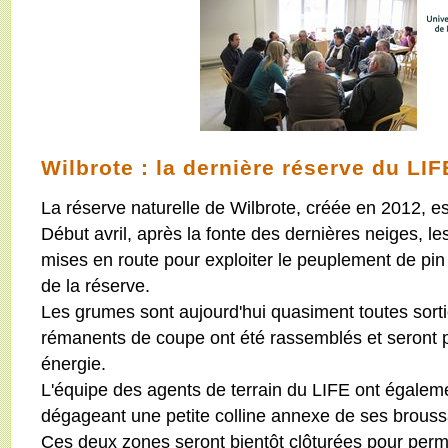
Wilbrote : la dernière réserve du LIF
La réserve naturelle de Wilbrote, créée en 2012, es
Début avril, après la fonte des dernières neiges, l
mises en route pour exploiter le peuplement de pin n
de la réserve.
Les grumes sont aujourd'hui quasiment toutes sort
rémanents de coupe ont été rassemblés et seront 
énergie.
L'équipe des agents de terrain du LIFE ont égaleme
dégageant une petite colline annexe de ses broussa
Ces deux zones seront bientôt clôturées pour perm