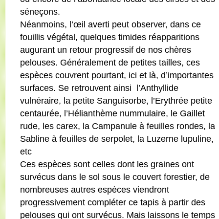
séneçons.
Néanmoins, l’œil averti peut observer, dans ce
fouillis végétal, quelques timides réapparitions
augurant un retour progressif de nos chères
pelouses. Généralement de petites tailles, ces
espèces couvrent pourtant, ici et là, d’importantes
surfaces. Se retrouvent ainsi
l’Anthyllide
vulnéraire, la petite Sanguisorbe, l’Erythrée petite
centaurée, l’Hélianthème nummulaire, le Gaillet
rude, les carex, la Campanule à feuilles rondes, la
Sabline à feuilles de serpolet, la Luzerne lupuline,
etc
Ces espèces sont celles dont les graines ont
survécus dans le sol sous le couvert forestier, de
nombreuses autres espèces viendront
progressivement compléter ce tapis à partir des
pelouses qui ont survécus. Mais laissons le temps