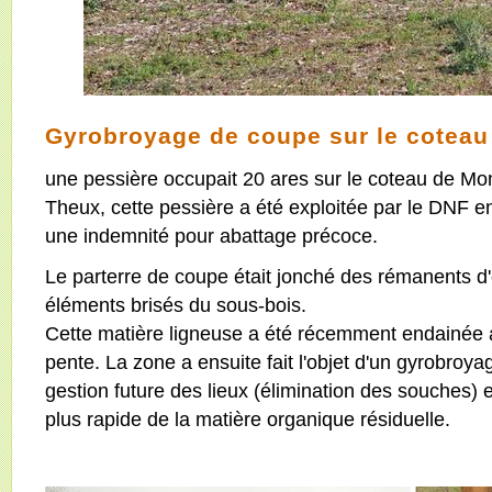
Gyrobroyage de coupe sur le coteau
une pessière occupait 20 ares sur le coteau de M
Theux, cette pessière a été exploitée par le DNF 
une indemnité pour abattage précoce.
Le parterre de coupe était jonché des rémanents d'
éléments brisés du sous-bois.
Cette matière ligneuse a été récemment endainée 
pente. La zone a ensuite fait l'objet d'un gyrobroyage
gestion future des lieux (élimination des souches) 
plus rapide de la matière organique résiduelle.