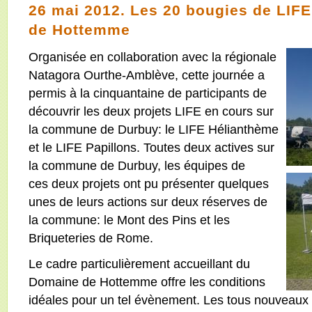
26 mai 2012. Les 20 bougies de LIF
de Hottemme
Organisée en collaboration avec la régionale
Natagora Ourthe-Amblève, cette journée a
permis à la cinquantaine de participants de
découvrir les deux projets LIFE en cours sur
la commune de Durbuy: le LIFE Hélianthème
et le LIFE Papillons. Toutes deux actives sur
la commune de Durbuy, les équipes de
ces deux projets ont pu présenter quelques
unes de leurs actions sur deux réserves de
la commune: le Mont des Pins et les
Briqueteries de Rome.
Le cadre particulièrement accueillant du
Domaine de Hottemme offre les conditions
idéales pour un tel évènement. Les tous nouveaux 