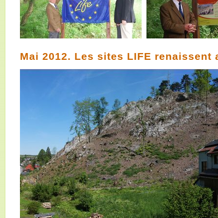
Mai 2012. Les sites LIFE renaissent a