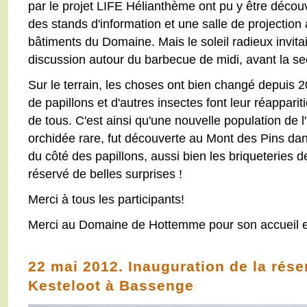
par le projet LIFE Hélianthème ont pu y être découv
des stands d'information et une salle de projection a
bâtiments du Domaine. Mais le soleil radieux invitait
discussion autour du barbecue de midi, avant la se
Sur le terrain, les choses ont bien changé depuis 
de papillons et d'autres insectes font leur réapparit
de tous. C'est ainsi qu'une nouvelle population de 
orchidée rare, fut découverte au Mont des Pins da
du côté des papillons, aussi bien les briqueteries
réservé de belles surprises !
Merci à tous les participants!
Merci au Domaine de Hottemme pour son accueil et
22 mai 2012. Inauguration de la rése
Kesteloot à Bassenge