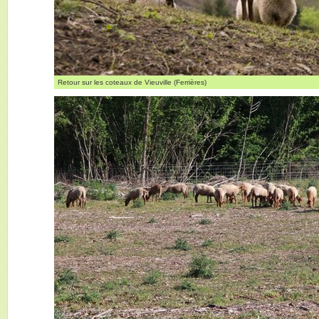
Retour sur les coteaux de Vieuville (Ferrières)