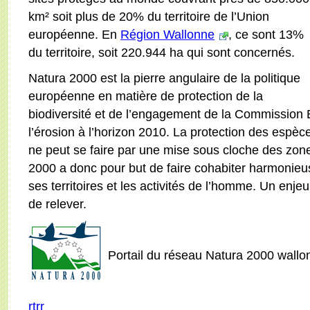
km² soit plus de 20% du territoire de l’Union
européenne. En
Région Wallonne
, ce sont 13%
du territoire, soit 220.944 ha qui sont concernés.
Natura 2000 est la pierre angulaire de la politique
européenne en matière de protection de la
biodiversité et de l’engagement de la Commission
l’érosion à l’horizon 2010. La protection des espèce
ne peut se faire par une mise sous cloche des zon
2000 a donc pour but de faire cohabiter harmonieus
ses territoires et les activités de l’homme. Un enjeu 
de relever.
Portail du réseau Natura 2000 wall
rtrr