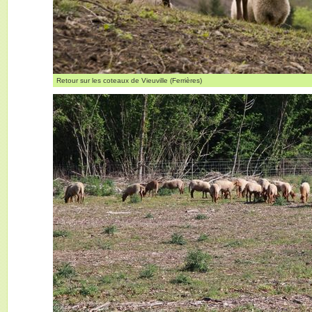
Retour sur les coteaux de Vieuville (Ferrières)