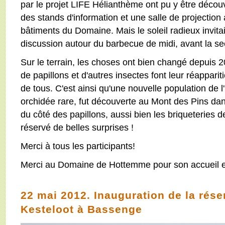
par le projet LIFE Hélianthème ont pu y être découv
des stands d'information et une salle de projection a
bâtiments du Domaine. Mais le soleil radieux invitait
discussion autour du barbecue de midi, avant la se
Sur le terrain, les choses ont bien changé depuis 
de papillons et d'autres insectes font leur réapparit
de tous. C'est ainsi qu'une nouvelle population de 
orchidée rare, fut découverte au Mont des Pins da
du côté des papillons, aussi bien les briqueteries
réservé de belles surprises !
Merci à tous les participants!
Merci au Domaine de Hottemme pour son accueil et
22 mai 2012. Inauguration de la rése
Kesteloot à Bassenge