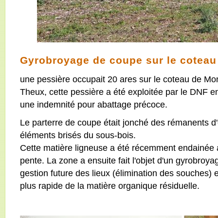
Gyrobroyage de coupe sur le coteau
une pessière occupait 20 ares sur le coteau de M
Theux, cette pessière a été exploitée par le DNF 
une indemnité pour abattage précoce.
Le parterre de coupe était jonché des rémanents d'
éléments brisés du sous-bois.
Cette matière ligneuse a été récemment endainée 
pente. La zone a ensuite fait l'objet d'un gyrobroyage
gestion future des lieux (élimination des souches) 
plus rapide de la matière organique résiduelle.