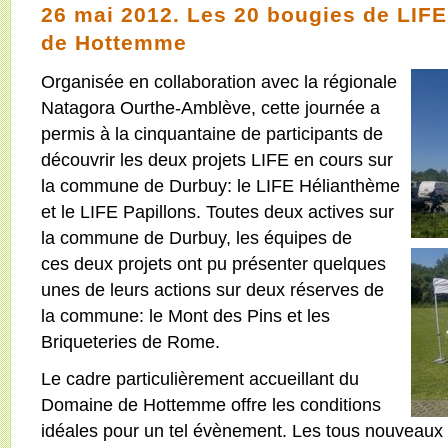
26 mai 2012. Les 20 bougies de LIF
de Hottemme
Organisée en collaboration avec la régionale
Natagora Ourthe-Amblève, cette journée a
permis à la cinquantaine de participants de
découvrir les deux projets LIFE en cours sur
la commune de Durbuy: le LIFE Hélianthème
et le LIFE Papillons. Toutes deux actives sur
la commune de Durbuy, les équipes de
ces deux projets ont pu présenter quelques
unes de leurs actions sur deux réserves de
la commune: le Mont des Pins et les
Briqueteries de Rome.
Le cadre particulièrement accueillant du
Domaine de Hottemme offre les conditions
idéales pour un tel évènement. Les tous nouveaux 