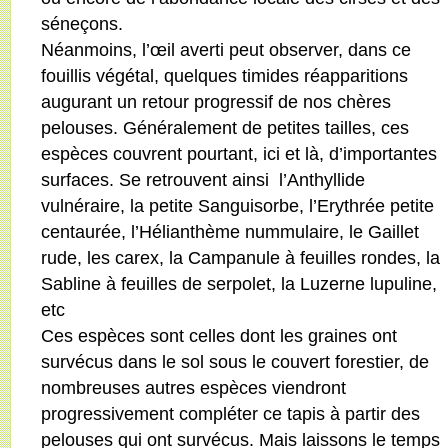
séneçons.
Néanmoins, l’œil averti peut observer, dans ce
fouillis végétal, quelques timides réapparitions
augurant un retour progressif de nos chères
pelouses. Généralement de petites tailles, ces
espèces couvrent pourtant, ici et là, d’importantes
surfaces. Se retrouvent ainsi
l’Anthyllide
vulnéraire, la petite Sanguisorbe, l’Erythrée petite
centaurée, l’Hélianthème nummulaire, le Gaillet
rude, les carex, la Campanule à feuilles rondes, la
Sabline à feuilles de serpolet, la Luzerne lupuline,
etc
Ces espèces sont celles dont les graines ont
survécus dans le sol sous le couvert forestier, de
nombreuses autres espèces viendront
progressivement compléter ce tapis à partir des
pelouses qui ont survécus. Mais laissons le temps