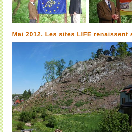
Mai 2012. Les sites LIFE renaissent a