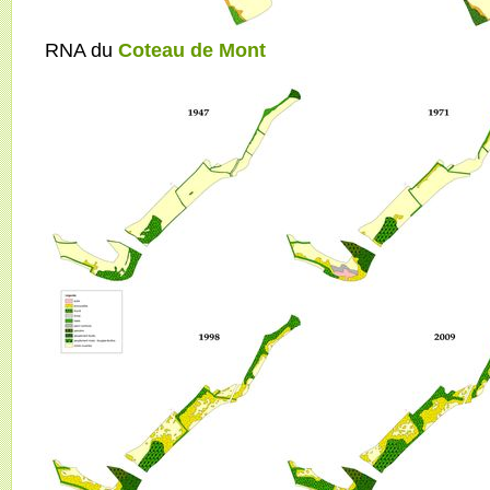
RNA du
Coteau de Mont