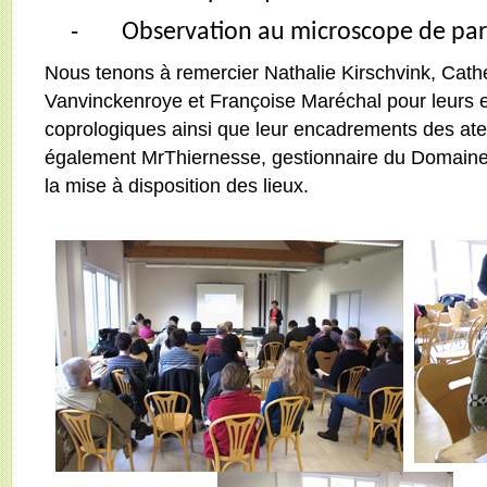
-
Observation au microscope de par
Nous tenons à remercier Nathalie Kirschvink, Cath
Vanvinckenroye et Françoise Maréchal pour leurs 
coprologiques ainsi que leur encadrements des ate
également MrThiernesse, gestionnaire du Domaine 
la mise à disposition des lieux.