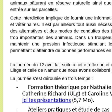
animaux pâturant en réserve naturelle ainsi qu
entrée sur les parcelles.
Cette interdiction implique de fournir une informat
et vétérinaires. Il est par ailleurs tout aussi néces
des alternatives et des modes de conduites des tr
trop importantes des animaux. Dans un troupeau, 
maintenir une pression infectieuse stimulant 
permettant d’atteindre de bonnes performances en t
La journée du 12 avril fait suite à cette réflexion et 
Liège et celle de Namur que nous avons collaboré 
La journée s’est déroulée en trois temps :
-
Formation théorique par Nathalie
Catherine Richard (ULg) et Caroline
ici les présentations
(5,7 Mo).
-
Ateliers pratiques et étude de cas