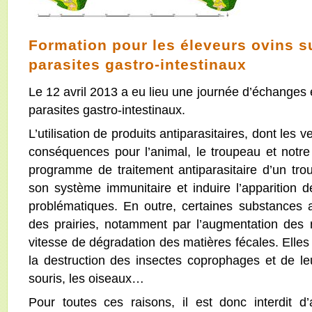
Formation pour les éleveurs ovins s
parasites gastro-intestinaux
Le 12 avril 2013 a eu lieu une journée d’échanges e
parasites gastro-intestinaux.
L’utilisation de produits antiparasitaires, dont les 
conséquences pour l’animal, le troupeau et notre
programme de traitement antiparasitaire d’un trou
son système immunitaire et induire l’apparition d
problématiques. En outre, certaines substances a
des prairies, notamment par l’augmentation des r
vitesse de dégradation des matières fécales. Elle
la destruction des insectes coprophages et de le
souris, les oiseaux…
Pour toutes ces raisons, il est donc interdit d