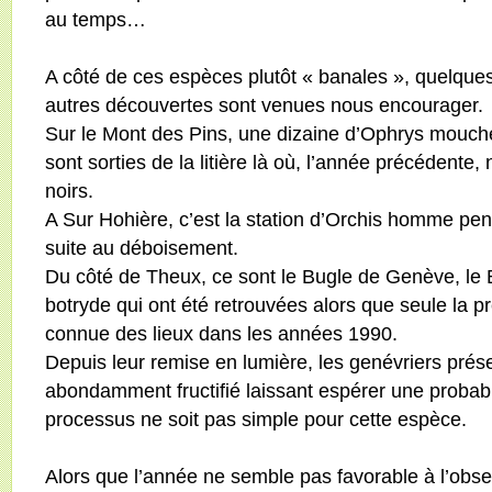
au temps…
A côté de ces espèces plutôt « banales », quelque
autres découvertes sont venues nous encourager.
Sur le Mont des Pins, une dizaine d’Ophrys mouch
sont sorties de la litière là où, l’année précédente
noirs.
A Sur Hohière, c’est la station d’Orchis homme p
suite au déboisement.
Du côté de Theux, ce sont le Bugle de Genève, le 
botryde qui ont été retrouvées alors que seule la p
connue des lieux dans les années 1990.
Depuis leur remise en lumière, les genévriers prés
abondamment fructifié laissant espérer une probab
processus ne soit pas simple pour cette espèce.
Alors que l’année ne semble pas favorable à l’obser