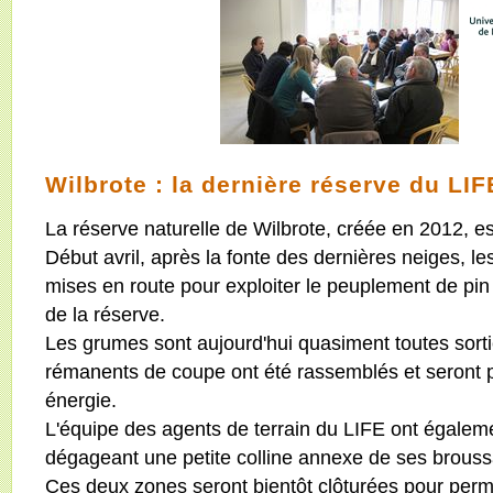
Wilbrote : la dernière réserve du LIF
La réserve naturelle de Wilbrote, créée en 2012, es
Début avril, après la fonte des dernières neiges, l
mises en route pour exploiter le peuplement de pin n
de la réserve.
Les grumes sont aujourd'hui quasiment toutes sort
rémanents de coupe ont été rassemblés et seront 
énergie.
L'équipe des agents de terrain du LIFE ont égaleme
dégageant une petite colline annexe de ses broussa
Ces deux zones seront bientôt clôturées pour perm